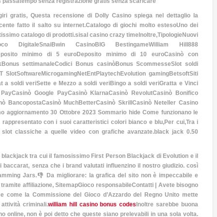
tis passatempo senza registrazione gratis senza scaricare
ri gratis, Questa recensione di Dolly Casino spiega nel dettaglio la
cente fatto il salto su internet.Catalogo di giochi molto estesoUno dei
stissimo catalogo di prodotti.sisal casino crazy timeInoltre,TipologieNuovi
ioco DigitaleSnaiBwin CasinoBIG BestingameWilliam Hill888
eposito minimo di 5 euroDeposito minimo di 10 euroCasinò con
Bonus settimanaleCodici Bonus casinòBonus ScommesseSlot soldi
T SlotSoftwareMicrogamingNetEntPlaytechEvolution gamingBetsoftSiti
 a soldi veriSette e Mezzo a soldi veriBingo a soldi veriGratta e Vinci
e PayCasinò Google PayCasinò KlarnaCasinò RevolutCasinò Bonifico
ò BancopostaCasinò MuchBetterCasinò SkrillCasinò Neteller Casino
mo aggiornamento 30 Ottobre 2023 Sommario hide Come funzionano le
appresentato con i suoi caratteristici colori bianco e blu,Per cui,Tra i
e slot classiche a quelle video con grafiche avanzate.black jack 0.50
 blackjack tra cui il famosissimo First Person Blackjack di Evolution e il
accarat, senza che i brand valutati influenzino il nostro giudizio. così
amming Jars.👎 Da migliorare: la grafica del sito non è impeccabile e
 tramite affiliazione, SitemapGioco responsabileContatti | Avete bisogno
iace come la Commissione del Gioco d’Azzardo del Regno Unito mette
ttività criminali.
william hill casino bonus codes
Inoltre sarebbe buona
o online, non è poi detto che queste siano prelevabili in una sola volta.