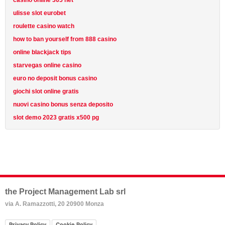
casino online 365 net
ulisse slot eurobet
roulette casino watch
how to ban yourself from 888 casino
online blackjack tips
starvegas online casino
euro no deposit bonus casino
giochi slot online gratis
nuovi casino bonus senza deposito
slot demo 2023 gratis x500 pg
the Project Management Lab srl
via A. Ramazzotti, 20 20900 Monza
Privacy Policy
Cookie Policy