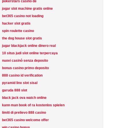
pokerstars casino de
jogar slot machine gratis online
bet365 casino not loading
hacker slot gratis
spin roulette casino
the dog house slot gratis
jugar blackjack online dinero real
10 situs judi slot online terpercaya
nuovi casinò senza deposito
bonus casino primo deposito
888 casino id verification
pyramid linx slot sisal
garuda 888 slot
black jack ova watch online
kann man book of ra kostenlos spielen
limiti di prelievo 888 casino
bet365 casino welcome offer
win casino bonus