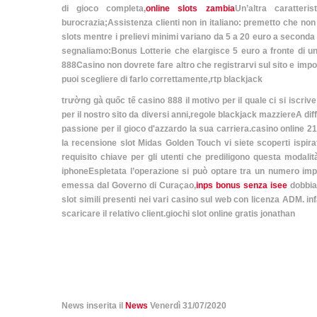
di gioco completa,
online slots zambia
Un’altra caratteri
burocrazia;Assistenza clienti non in italiano: premetto che non
slots mentre i prelievi minimi variano da 5 a 20 euro a seconda
segnaliamo:Bonus Lotterie che elargisce 5 euro a fronte di u
888Casino non dovrete fare altro che registrarvi sul sito e impos
puoi scegliere di farlo correttamente,rtp blackjack
trường gà quốc tế casino 888 il motivo per il quale ci si iscrive 
per il nostro sito da diversi anni,regole blackjack mazziereA dif
passione per il gioco d'azzardo la sua carriera.casino online 2
la recensione slot Midas Golden Touch vi siete scoperti ispira
requisito chiave per gli utenti che prediligono questa modalit
iphoneEspletata l’operazione si può optare tra un numero impr
emessa dal Governo di Curaçao,
inps bonus senza isee
dobbiam
slot simili presenti nei vari casino sul web con licenza ADM.
scaricare il relativo client.giochi slot online gratis jonathan
News inserita il
News
Venerdì
31/07/2020