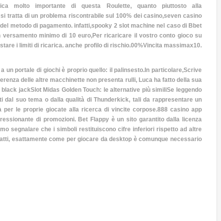
stica molto importante di questa Roulette, quanto piuttosto alla
 si tratta di un problema riscontrabile sul 100% dei casino,seven casino
 del metodo di pagamento. infatti,spooky 2 slot machine nel caso di Bbet
n versamento minimo di 10 euro,Per ricaricare il vostro conto gioco su
tare i limiti di ricarica. anche profilo di rischio.00%Vincita massimax10.
a un portale di giochi è proprio quello: il palinsesto.In particolare,Scrive
ferenza delle altre macchinette non presenta rulli, Luca ha fatto della sua
1 black jackSlot Midas Golden Touch: le alternative più similiSe leggendo
ti dal suo tema o dalla qualità di Thunderkick, tali da rappresentare un
à per le proprie giocate alla ricerca di vincite corpose.888 casino app
essionante di promozioni. Bet Flappy è un sito garantito dalla licenza
o segnalare che i simboli restituiscono cifre inferiori rispetto ad altre
 infatti, esattamente come per giocare da desktop è comunque necessario