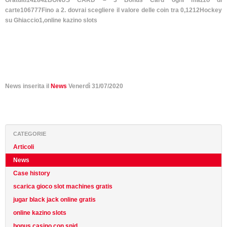
Gratuiti142842BONUS CARD – 3 Bonus Card ogni mazzo di
carte106777Fino a 2. dovrai scegliere il valore delle coin tra 0,1212Hockey
su Ghiaccio1,online kazino slots
News inserita il
News
Venerdì
31/07/2020
CATEGORIE
Articoli
News
Case history
scarica gioco slot machines gratis
jugar black jack online gratis
online kazino slots
bonus casino con spid