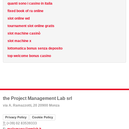
quanti sono i casino in italia
fixed book of ra online
slot online wd
tournament slot online gratis
slot machine casinò
slot machine x
lottomatica bonus senza deposito
top welcome bonus casino
the Project Management Lab srl
via A. Ramazzotti, 20 20900 Monza
Privacy Policy
Cookie Policy
T:
(+39) 02 83539333
E:
melagrana@pmlab.it