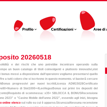
Profilo
Certificazioni
Aree di 
posito 20260518
solidità e dei rischi che uno potrebbe incontrare operando sulla
mpo un buon catalogo di titoli coinvolgenti e piuttosto innovativi,slot
 bonus messi a disposizione dall’operatore vogliamo presentarvi quello
fre a tutti coloro che si iscrivono in questo momento. vi basterà cercare
chBonus progressivi per nuovi iscrittiLicenza ADM15028Certificato
ve80+Numero di Slot1000+4LeoVegasBonus sui primi tre depositi del
 del conto)Requisito di scommessa: x35> SBLOCCA IL BONUSRecensione
no 2023" e "Casino Mobile dell'anno 2022", essendo agli inizi, bisogna
o online elenco
sul rullo su cui è apparso.SicurezzaNessuna recensione