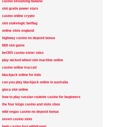
casino streaming italiano
slot gratis power stars
casino online crypto
slot stakelogic betflag
online slots england
highway casino no deposit bonus
888 slot game
bet365 casino sister sites
play wicked wheel slot machine online
casino online truccati
blackjack online for kids
can you play blackjack online in australia
gioca slot online
how to play russian roulette casino for beginners
the four kings casino and slots xbox
wild vegas casino no deposit bonus
seven casino slots
bwin casino fast withdrawal