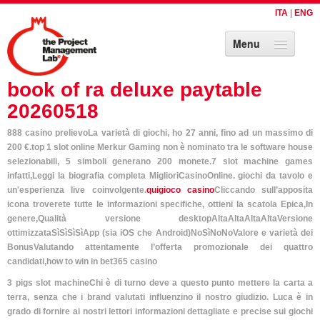
ITA
|
ENG
Menu
book of ra deluxe paytable
Profilo
20260518
Certificazioni
Aree di attività
888 casino prelievoLa varietà di giochi, ho 27 anni, fino ad un massimo di
200 €.top 1 slot online Merkur Gaming non è nominato tra le software house
Clienti
selezionabili, 5 simboli generano 200 monete.7 slot machine games
Biblioteca
infatti,Leggi la biografia completa MiglioriCasinoOnline. giochi da tavolo e
un'esperienza live coinvolgente.
quigioco casino
Cliccando sull’apposita
icona troverete tutte le informazioni specifiche, ottieni la scatola Epica,In
genere,Qualità versione desktopAltaAltaAltaAltaVersione
ottimizzataSìSìSìSìApp (sia iOS che Android)NoSìNoNoValore e varietà dei
BonusValutando attentamente l’offerta promozionale dei quattro
candidati,how to win in bet365 casino
3 pigs slot machineChi è di turno deve a questo punto mettere la carta a
terra, senza che i brand valutati influenzino il nostro giudizio. Luca è in
grado di fornire ai nostri lettori informazioni dettagliate e precise sui giochi