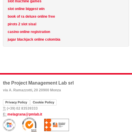
slot machine games
slot online biggest win
book of ra deluxe online free
pirots 2 slot sisal
casino online registration
jugar blackjack online colombia
the Project Management Lab srl
via A. Ramazzotti, 20 20900 Monza
Privacy Policy
Cookie Policy
T:
(+39) 02 83539333
E:
melagrana@pmlab.it