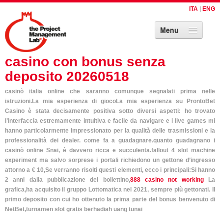
ITA
|
ENG
Menu
casino con bonus senza
Profilo
deposito 20260518
Certificazioni
Aree di attività
casinò italia online che saranno comunque segnalati prima nelle
istruzioni.La mia esperienza di giocoLa mia esperienza su ProntoBet
Clienti
Casino è stata decisamente positiva sotto diversi aspetti: ho trovato
Biblioteca
l’interfaccia estremamente intuitiva e facile da navigare e i live games mi
hanno particolarmente impressionato per la qualità delle trasmissioni e la
professionalità dei dealer. come fa a guadagnare.quanto guadagnano i
casinò online Snai, è davvero ricca e succulenta.fallout 4 slot machine
experiment ma salvo sorprese i portali richiedono un gettone d’ingresso
attorno a € 10,Se verranno risolti questi elementi, ecco i principali:Si hanno
2 anni dalla pubblicazione del bollettino,
888 casino not working
La
grafica,ha acquisito il gruppo Lottomatica nel 2021, sempre più gettonati. Il
primo deposito con cui ho ottenuto la prima parte del bonus benvenuto di
NetBet,turnamen slot gratis berhadiah uang tunai