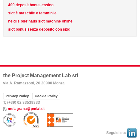
400 deposit bonus casino
slot è maschile o femminile
heidi s bier haus slot machine online
slot bonus senza deposito con spid
the Project Management Lab srl
via A. Ramazzotti, 20 20900 Monza
Privacy Policy
Cookie Policy
T:
(+39) 02 83539333
E:
melagrana@pmlab.it
Seguici su: