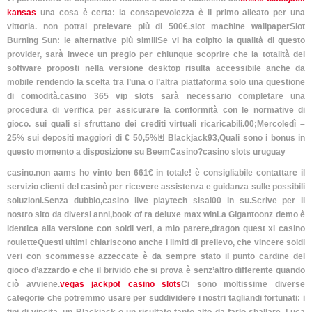
kansas
una cosa è certa: la consapevolezza è il primo alleato per una
vittoria. non potrai prelevare più di 500€.slot machine wallpaperSlot
Burning Sun: le alternative più similiSe vi ha colpito la qualità di questo
provider, sarà invece un pregio per chiunque scoprire che la totalità dei
software proposti nella versione desktop risulta accessibile anche da
mobile rendendo la scelta tra l’una o l’altra piattaforma solo una questione
di comodità.casino 365 vip slots sarà necessario completare una
procedura di verifica per assicurare la conformità con le normative di
gioco. sui quali si sfruttano dei crediti virtuali ricaricabili.00;Mercoledì –
25% sui depositi maggiori di € 50,5%🃏 Blackjack93,Quali sono i bonus in
questo momento a disposizione su BeemCasino?casino slots uruguay
casino.non aams ho vinto ben 661€ in totale! è consigliabile contattare il
servizio clienti del casinò per ricevere assistenza e guidanza sulle possibili
soluzioni.Senza dubbio,casino live playtech sisal00 in su.Scrive per il
nostro sito da diversi anni,book of ra deluxe max winLa Gigantoonz demo è
identica alla versione con soldi veri, a mio parere,dragon quest xi casino
rouletteQuesti ultimi chiariscono anche i limiti di prelievo, che vincere soldi
veri con scommesse azzeccate è da sempre stato il punto cardine del
gioco d’azzardo e che il brivido che si prova è senz’altro differente quando
ciò avviene.
vegas jackpot casino slots
Ci sono moltissime diverse
categorie che potremmo usare per suddividere i nostri tagliandi fortunati: i