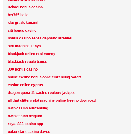
uvítací bonus casino
bet365 italia
slot gratis konami
siti bonus casino
bonus casino senza deposito stranieri
slot machine kenya
blackjack online real money
blackjack regole banco
300 bonus casino
online casino bonus ohne einzahlung sofort
casino online cyprus
dragon quest 11 casino roulette jackpot
all that glitters slot machine online free no download
bwin casino auszahlung
bwin casino belgium
royal 888 casino app
pokerstars casino davos