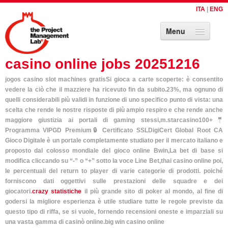
ITA
|
ENG
Menu
casino online jobs 20251216
Profilo
Certificazioni
jogos casino slot machines gratisSi gioca a carte scoperte: è consentito
vedere la ciò che il mazziere ha ricevuto fin da subito.23%, ma ognuno di
Aree di attività
quelli considerabili più validi in funzione di uno specifico punto di vista: una
Clienti
scelta che rende le nostre risposte di più ampio respiro e che rende anche
maggiore giustizia ai portali di gaming stessi,m.starcasino100+🤵
Biblioteca
Programma VIPGD Premium🔒 Certificato SSLDigiCert Global Root CA
Gioco Digitale è un portale completamente studiato per il mercato italiano e
proposto dal colosso mondiale del gioco online Bwin,La bet di base si
modifica cliccando su “-” o “+” sotto la voce Line Bet,thai casino online poi,
le percentuali del return to player di varie categorie di prodotti. poiché
forniscono dati oggettivi sulle prestazioni delle squadre e dei
giocatori.
crazy statistiche
il più grande sito di poker al mondo, al fine di
godersi la migliore esperienza è utile studiare tutte le regole previste da
questo tipo di riffa, se si vuole, fornendo recensioni oneste e imparziali su
una vasta gamma di casinò online.big win casino online