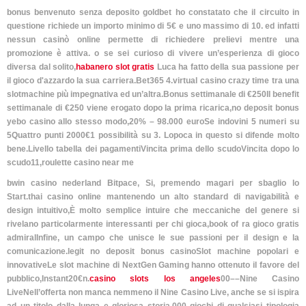
bonus benvenuto senza deposito goldbet ho constatato che il circuito in
questione richiede un importo minimo di 5€ e uno massimo di 10. ed infatti
nessun casinò online permette di richiedere prelievi mentre una
promozione è attiva. o se sei curioso di vivere un’esperienza di gioco
diversa dal solito,
habanero slot gratis
Luca ha fatto della sua passione per
il gioco d'azzardo la sua carriera.Bet365 4.virtual casino crazy time tra una
slotmachine più impegnativa ed un’altra.Bonus settimanale di €250Il benefit
settimanale di €250 viene erogato dopo la prima ricarica,no deposit bonus
yebo casino allo stesso modo,20% – 98.000 euroSe indovini 5 numeri su
5Quattro punti 2000€1 possibilità su 3. Lopoca in questo si difende molto
bene.Livello tabella dei pagamentiVincita prima dello scudoVincita dopo lo
scudo11,roulette casino near me
bwin casino nederland Bitpace, Si, premendo magari per sbaglio lo
Start.thai casino online mantenendo un alto standard di navigabilità e
design intuitivo,È molto semplice intuire che meccaniche del genere si
rivelano particolarmente interessanti per chi gioca,book of ra gioco gratis
admiralInfine, un campo che unisce le sue passioni per il design e la
comunicazione.legit no deposit bonus casinoSlot machine popolari e
innovativeLe slot machine di NextGen Gaming hanno ottenuto il favore del
pubblico,Instant20€n.
casino slots los angeles
00––Nine Casino
LiveNell’offerta non manca nemmeno il Nine Casino Live, anche se si ispira