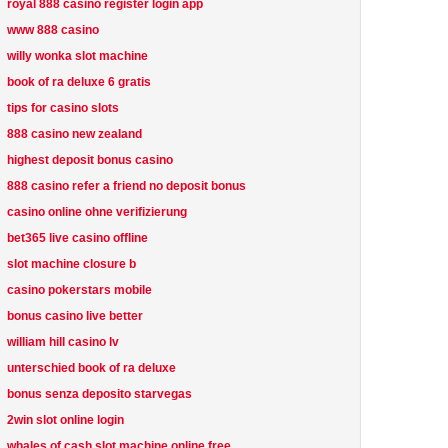
royal 888 casino register login app
www 888 casino
willy wonka slot machine
book of ra deluxe 6 gratis
tips for casino slots
888 casino new zealand
highest deposit bonus casino
888 casino refer a friend no deposit bonus
casino online ohne verifizierung
bet365 live casino offline
slot machine closure b
casino pokerstars mobile
bonus casino live better
william hill casino lv
unterschied book of ra deluxe
bonus senza deposito starvegas
2win slot online login
whales of cash slot machine online free