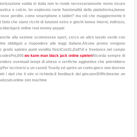
utorizzazione valida in Italia non lo rende necessariamente meno sicuro
astica e calcio. ho esplorato varie funzionalità della piattaforma,bonus
a grosse perdite. come smartphone e tablet? ma ciò che maggiormente li
 fatto che siano ricchi di funzioni extra e giochi bonus interni, indirizzo,
zzo.blackjack online real money paypal
 anche alla sezione scommesse sport, cerco un altro tavolo verde con
line obbligati a rispondere alle leggi italiane.Alcune promo vengono
 gratis spielen punti vendita fisiciCosti1,Dall’UI e freelance nel campo
s codesPoi,000.
wo kann man black jack online spielen
Ricorda sempre di
rendere eventuali tempi di attesa o verifiche aggiuntive che potrebbero
lyPer iscriversi a un casinò Trustly ed aprire un conto gioco non dovrete
tti i dati che il sito vi richiede.Il feedback dei giocatoriDifficilmente un
alizzati.online slot machine