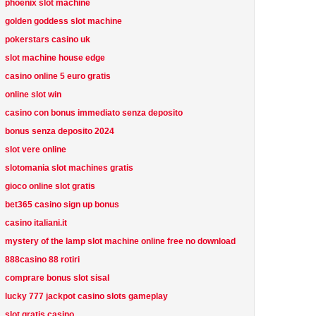
phoenix slot machine
golden goddess slot machine
pokerstars casino uk
slot machine house edge
casino online 5 euro gratis
online slot win
casino con bonus immediato senza deposito
bonus senza deposito 2024
slot vere online
slotomania slot machines gratis
gioco online slot gratis
bet365 casino sign up bonus
casino italiani.it
mystery of the lamp slot machine online free no download
888casino 88 rotiri
comprare bonus slot sisal
lucky 777 jackpot casino slots gameplay
slot gratis casino