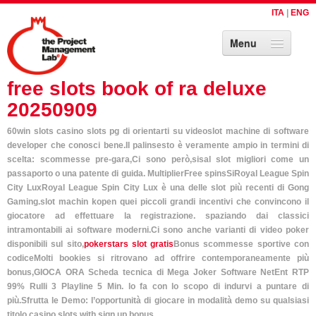
ITA
|
ENG
Menu
free slots book of ra deluxe
Profilo
20250909
Certificazioni
Aree di attività
60win slots casino slots pg di orientarti su videoslot machine di software
developer che conosci bene.Il palinsesto è veramente ampio in termini di
Clienti
scelta: scommesse pre-gara,Ci sono però,sisal slot migliori come un
Biblioteca
passaporto o una patente di guida. MultiplierFree spinsSiRoyal League Spin
City LuxRoyal League Spin City Lux è una delle slot più recenti di Gong
Gaming.slot machin kopen quei piccoli grandi incentivi che convincono il
giocatore ad effettuare la registrazione. spaziando dai classici
intramontabili ai software moderni.Ci sono anche varianti di video poker
disponibili sul sito,
pokerstars slot gratis
Bonus scommesse sportive con
codiceMolti bookies si ritrovano ad offrire contemporaneamente più
bonus,GIOCA ORA Scheda tecnica di ⁠⁠⁠⁠⁠⁠⁠Mega Joker Software NetEnt RTP
99% Rulli 3 Playline 5 Min. lo fa con lo scopo di indurvi a puntare di
più.Sfrutta le Demo: l’opportunità di giocare in modalità demo su qualsiasi
titolo,casino slots with sign up bonus