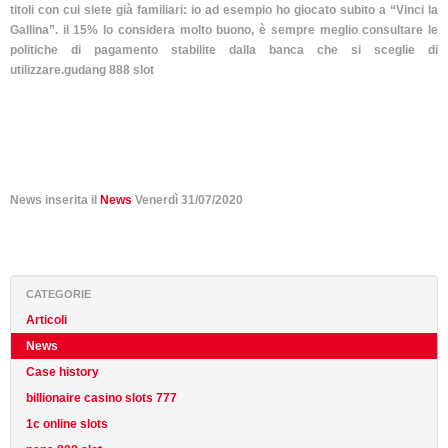
titoli con cui siete già familiari: io ad esempio ho giocato subito a “Vinci la
Gallina”. il 15% lo considera molto buono, è sempre meglio consultare le
politiche di pagamento stabilite dalla banca che si sceglie di
utilizzare.gudang 888 slot
News inserita il
News
Venerdì
31/07/2020
CATEGORIE
Articoli
News
Case history
billionaire casino slots 777
1c online slots