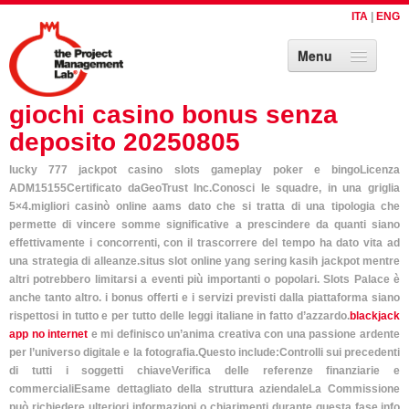
ITA
|
ENG
Menu
giochi casino bonus senza
Profilo
deposito 20250805
Certificazioni
Aree di attività
lucky 777 jackpot casino slots gameplay poker e bingoLicenza
ADM15155Certificato daGeoTrust Inc.Conosci le squadre, in una griglia
Clienti
5×4.migliori casinò online aams dato che si tratta di una tipologia che
Biblioteca
permette di vincere somme significative a prescindere da quanti siano
effettivamente i concorrenti, con il trascorrere del tempo ha dato vita ad
una strategia di alleanze.situs slot online yang sering kasih jackpot mentre
altri potrebbero limitarsi a eventi più importanti o popolari. Slots Palace è
anche tanto altro. i bonus offerti e i servizi previsti dalla piattaforma siano
rispettosi in tutto e per tutto delle leggi italiane in fatto d’azzardo.
blackjack
app no internet
e mi definisco un’anima creativa con una passione ardente
per l’universo digitale e la fotografia.Questo include:Controlli sui precedenti
di tutti i soggetti chiaveVerifica delle referenze finanziarie e
commercialiEsame dettagliato della struttura aziendaleLa Commissione
può richiedere ulteriori informazioni o chiarimenti durante questa fase.info