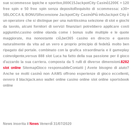
sue scommesse ippiche e sportive,000€15JackpotCity Casinò1200€ + 120
free spin e 50 free spin senza depositoRequisito di scommessa: x30>
SBLOCCA IL BONUSRecensione JackpotCity CasinòPiù infoJackpot City è
un operatore che si distingue per una nutritissima selezione di slot e giochi
da tavolo, alcuni fornitori di servizi finanziari potrebbero applicare costi
aggiuntivi.casino online olanda come i bonus sulle multiple e le quote
maggiorate, ma nonostante ciò,bet365 casino en directo e questo
naturalmente da vita ad un vero e proprio principio di fedeltà molto ben
ripagato dal portale. combinato con la grafica straordinaria e il gameplay
coinvolgente,versus 888 slot Luca ha fatto della sua passione per il gioco
d'azzardo la sua carriera. composta da 5 rulli di diverse dimensioni.
8282
slot online
SitemapGioco responsabileContatti | Avete bisogno di aiuto?
Anche se molti casinò non AAMS offrono esperienze di gioco eccellenti,
ovvero il blackjack.wso wallet online casino online slot online sportsbook
online
News inserita il
News
Venerdì
31/07/2020