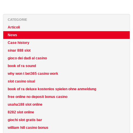
CATEGORIE
Articoli
News
Case history
sinar 888 slot
gioco dei dadi al casino
book of ra sound
why won t bet365 casino work
slot casino sisal
book of ra deluxe kostenlos spielen ohne anmeldung
free online no deposit bonus casino
usaha188 slot online
8282 slot online
giochi slot gratis bar
william hill casino bonus