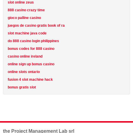
slot online zeus
888 casino crazy time
gioco palline casino
juegos de casino gratis book of ra
slot machine java code
do 888 casino login philippines
bonus codes for 888 casino
casino online ireland
online sign up bonus casino
online slots ontario
fusion 4 slot machine hack
bonus gratis slot
the Project Management Lab srl