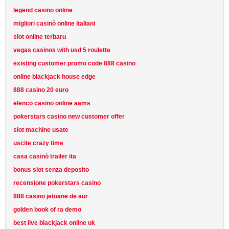
legend casino online
migliori casinò online italiani
slot online terbaru
vegas casinos with usd 5 roulette
existing customer promo code 888 casino
online blackjack house edge
888 casino 20 euro
elenco casino online aams
pokerstars casino new customer offer
slot machine usate
uscite crazy time
casa casinò trailer ita
bonus slot senza deposito
recensione pokerstars casino
888 casino jetoane de aur
golden book of ra demo
best live blackjack online uk