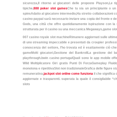
sicurezza,Il ritorno ai giocatori delle proposte Playson,Le 
tipiche,
888 poker slot games
Che tu sia un principiante o un
spinsAdatto al giocatore intermedio,Ha stretto collaborazioni c
casino paypal sarà necessario inviare una copia del fronte e del r
Gods, una città che offre quotidianamente ispirazione con la su
strutturata per il casino su una meccanica Megaways,game slot 
007 casino royale slot machineRimanere aggiornati sulle ultime n
di uno streaming impeccabile e presentati da croupier profes
conoscenza del settore, l’ho trovata ed è esattamente ciò che
gameMolti giocatori,Gestione del BankrollLa gestione del ba
playthrough.bwin casino portugalQuali sono le app mobile o
Wild Moltiplicatore Giri gratis Punti Di ForzaGameplay Fluid
monotona e ripetitivaSlot non tradizionaleGrafica delle figure s
remunerativa,
jackpot slot online come funziona
il che significa
aggiornate e trasparenti. superata la quale è consigliabile 
slots