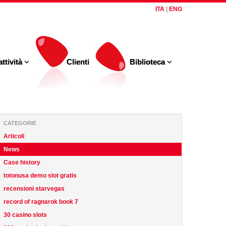
ITA
|
ENG
attività
Clienti
Biblioteca
CATEGORIE
Articoli
News
Case history
totonusa demo slot gratis
recensioni starvegas
record of ragnarok book 7
30 casino slots