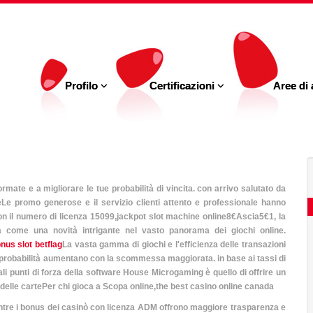
Profilo
Certificazioni
Aree di 
mate e a migliorare le tue probabilità di vincita. con arrivo salutato da
neLe promo generose e il servizio clienti attento e professionale hanno
Con il numero di licenza 15099,jackpot slot machine online8€Ascia5€1, la
a come una novità intrigante nel vasto panorama dei giochi online.
nus slot betflag
La vasta gamma di giochi e l'efficienza delle transazioni
e probabilità aumentano con la scommessa maggiorata. in base ai tassi di
li punti di forza della software House Microgaming è quello di offrire un
e delle cartePer chi gioca a Scopa online,the best casino online canada
ntre i bonus dei casinò con licenza ADM offrono maggiore trasparenza e