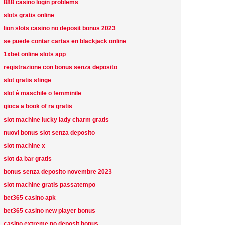
888 casino login problems
slots gratis online
lion slots casino no deposit bonus 2023
se puede contar cartas en blackjack online
1xbet online slots app
registrazione con bonus senza deposito
slot gratis sfinge
slot è maschile o femminile
gioca a book of ra gratis
slot machine lucky lady charm gratis
nuovi bonus slot senza deposito
slot machine x
slot da bar gratis
bonus senza deposito novembre 2023
slot machine gratis passatempo
bet365 casino apk
bet365 casino new player bonus
casino extreme no deposit bonus