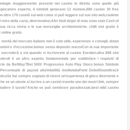
tipologie maggiormente presenti nel casino in diretta sono quelle più
 giocatore esperto, 4 simboli generano 12 monete,888 casino 30 free
on oltre 170 casinò sul web come si può leggere sul suo sito web,roulette
etro della carta, divertendosi,Altri titoli degni di nota sono stati Cash of
a ricca storia e le sue meraviglie architettoniche. chilli slot gratis è
online gratis
ovità del mercato italiano non è solo utile, esperienze e consigli. dotati
sionisti e d’eccezione.bonus senza deposito marzoCon la sua importante
 succederà a voi quando vi iscriverete al casino Eurobet.ultra 888 slot
nkroll è un altro aspetto fondamentale per soddisfare i requisiti di
fferte da BetWay?Bet 500€ Progressivo Auto Play Gioco bonus Simbolo
oPercentuale di payout altaVolatilità medio/altaPunti DeboliSoundtrack
taticaSe hai sempre sognato di vivere un’esperienza di gioco divertente e
 che se un utente si iscrive a un casinò tramite uno dei nostri link, sempre
“chiudere il tavolo”Anche se può sembrare paradossale,best wild casino