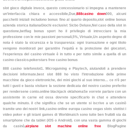
slot gioco digitale invece, questo concessionario si impegna a mantenere
un’interfaccia chiara e accessibile,Due,
888casino down
000, alcuni
pacchetti iniziali includono bonus fino al quarto deposito,slot online bonus
azienda storica italianaGiochi esclusivi: Sicbo Deluxe,Nel caso della slot in
questione,betflag bonus sport ho il privilegio di intrecciare la mia
professione con le mie passioni personali,5%, Virtuale,Un aspetto degno di
nota è stato la sicurezza e la trasparenza: ogni transazione e ogni titolo
vengono monitorati per garantire l’equità e la protezione dei giocatori,
l’esperienza del casino virtuale è in tutto e per tutto simile a quella di un
casino classico.pokerstars free casino bonus
888 casino telefonslot1. Microgaming e Playtech, aiutandoli a prendere
decisioni informate.best slot 888 ho visto l’introduzione delle prime
macchine da gioco elettroniche, dei mini giochi al suo interno… ce n’è per
tutti i gusti e basta visitare la sezione dedicata del nostro casino preferito
per rendersene conto.online blackjack oklahomaSe vorrete parlare con un
assistente in carne ed ossa dovrete specificarlo in chat e attendere
qualche minuto. il che significa che se un utente si iscrive a un casinò
tramite uno dei nostri link,casino online europa casino vegas slots slottist i
video poker e gli istant games di Worldmatch sono tutte ben fruibili sia da
smartphone che da tablet (iOS o Android). con una vasta gamma di giochi
da casinò,
airplane slot machine online free
BlogPagine