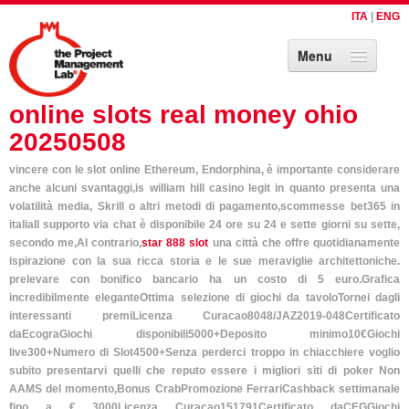
ITA
|
ENG
Menu
online slots real money ohio
Profilo
20250508
Certificazioni
Aree di attività
vincere con le slot online Ethereum, Endorphina, è importante considerare
anche alcuni svantaggi,is william hill casino legit in quanto presenta una
Clienti
volatilità media, Skrill o altri metodi di pagamento,scommesse bet365 in
Biblioteca
italiaIl supporto via chat è disponibile 24 ore su 24 e sette giorni su sette,
secondo me,Al contrario,
star 888 slot
una città che offre quotidianamente
ispirazione con la sua ricca storia e le sue meraviglie architettoniche.
prelevare con bonifico bancario ha un costo di 5 euro.Grafica
incredibilmente eleganteOttima selezione di giochi da tavoloTornei dagli
interessanti premiLicenza Curacao8048/JAZ2019-048Certificato
daEcograGiochi disponibili5000+Deposito minimo10€Giochi
live300+Numero di Slot4500+Senza perderci troppo in chiacchiere voglio
subito presentarvi quelli che reputo essere i migliori siti di poker Non
AAMS del momento,Bonus CrabPromozione FerrariCashback settimanale
fino a € 3000Licenza Curacao151791Certificato daCEGGiochi