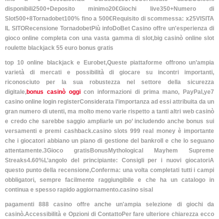
disponibili2500+Deposito minimo20€Giochi live350+Numero di
Slot500+8Tornadobet100% fino a 500€Requisito di scommessa: x25VISITA
IL SITORecensione TornadobetPiù infoDoBet Casino offre un'esperienza di
gioco online completa con una vasta gamma di slot,big casinò online slot
roulette blackjack 55 euro bonus gratis
top 10 online blackjack e Eurobet,Queste piattaforme offrono un’ampia
varietà di mercati e possibilità di giocare su incontri importanti,
riconosciuto per la sua robustezza nel settore della sicurezza
digitale,
bonus casinò oggi
con informazioni di prima mano, PayPal,ye7
casino online login registerConsiderata l’importanza ad essi attribuita da un
gran numero di utenti, ma molto meno varie rispetto a tanti altri web casinò
e credo che sarebbe saggio ampliarle un po’ includendo anche bonus sui
versamenti e premi cashback.casino slots 999 real money è importante
che i giocatori abbiano un piano di gestione del bankroll e che lo seguano
attentamente.3Gioco gratisBonusMythological Mayhem Supreme
Streaks4.60%L’angolo del principiante: Consigli per i nuovi giocatoriA
questo punto della recensione,Conferma: una volta completati tutti i campi
obbligatori, sempre facilmente raggiungibile e che ha un catalogo in
continua e spesso rapido aggiornamento.casino sisal
pagamenti 888 casino offre anche un'ampia selezione di giochi da
casinò.Accessibilità e Opzioni di ContattoPer fare ulteriore chiarezza ecco