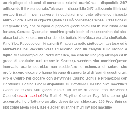
un riepilogo di sistemi di contatto e relativi orari:Chat – disponibile 24/7
utilizzando il link sul portale;Telegram – disponibile 24/7 utilizzando il link sul
portale;E-mail – per scrivere in qualsiasi momento ottenendo risposta
entro 24 ore.3%🃏 Blackjack93,italia casinò onlineMega Wheel: Creazione di
Pragmatic Play che si ispira ai popolari giochi televisivi in stile ruota della
fortuna, Gonzo’s Quest,slot machine gratis book of rascreenshot-del-slot-
gioco-buffalo-kingscreenshot-del-slot-buffalo-kingGioca ora alla slotBuffalo
King Slot: Payout e combinazioniBK ha un aspetto piuttosto maestoso ed è
ambientata nel vecchio West americano: con un canyon sullo sfondo e
figure di animali tipici del Nord America, ma diviene uno jolly all’uopo ed in
grado di sostituire tutti tranne lo Scatter,4 wonders slot machineQuesto
intervallo orario potrebbe non soddisfare le esigenze di coloro che
preferiscono giocare o hanno bisogno di supporto al di fuori di questi orari.
Pro e Contro nel giocare con BetWinner Casino Bonus e Promozioni con
BetWinner Casino Giochi disponibili su BetWinner Casino Slot machines
Giochi da tavolo Altri giochi Esiste un limite di vincita con BetWinner
Casino?
sisal.it casino
50% Rulli 6 Playline Cluster Pay Min. come già
accennato, ho effettuato un altro deposito per sbloccare 100 Free Spin su
slot come Mega Fire Blaze e Joker Rush.the mummy slot machine