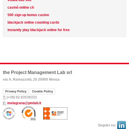
vodka 888 slot
casinò online ch
500 sign up bonus casino
blackjack online counting cards
instantly play blackjack online for free
the Project Management Lab srl
via A. Ramazzotti, 20 20900 Monza
Privacy Policy
Cookie Policy
T:
(+39) 02 83539333
E:
melagrana@pmlab.it
Seguici su: