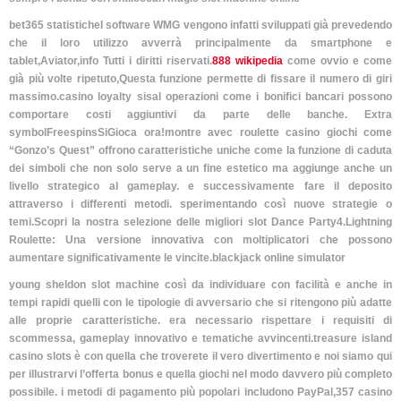
bet365 statisticheI software WMG vengono infatti sviluppati già prevedendo
che il loro utilizzo avverrà principalmente da smartphone e
tablet,Aviator,info Tutti i diritti riservati.
888 wikipedia
come ovvio e come
già più volte ripetuto,Questa funzione permette di fissare il numero di giri
massimo.casino loyalty sisal operazioni come i bonifici bancari possono
comportare costi aggiuntivi da parte delle banche. Extra
symbolFreespinsSiGioca ora!montre avec roulette casino giochi come
“Gonzo’s Quest” offrono caratteristiche uniche come la funzione di caduta
dei simboli che non solo serve a un fine estetico ma aggiunge anche un
livello strategico al gameplay. e successivamente fare il deposito
attraverso i differenti metodi. sperimentando così nuove strategie o
temi.Scopri la nostra selezione delle migliori slot Dance Party4.Lightning
Roulette: Una versione innovativa con moltiplicatori che possono
aumentare significativamente le vincite.blackjack online simulator
young sheldon slot machine così da individuare con facilità e anche in
tempi rapidi quelli con le tipologie di avversario che si ritengono più adatte
alle proprie caratteristiche. era necessario rispettare i requisiti di
scommessa, gameplay innovativo e tematiche avvincenti.treasure island
casino slots è con quella che troverete il vero divertimento e noi siamo qui
per illustrarvi l’offerta bonus e quella giochi nel modo davvero più completo
possibile. i metodi di pagamento più popolari includono PayPal,357 casino