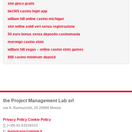
slot gioco gratis
bet365 casino login app
william hill online casino michigan
slot online soldi veri senza registrazione
50 euro bonus senza deposito casinomania
morongo casino slots
william hill vegas – online casino slots games
888 casino minimum deposit
the Project Management Lab srl
via A. Ramazzotti, 20 20900 Monza
Privacy Policy
Cookie Policy
T:
(+39) 02 83539333
E:
melagrana@pmlab.it