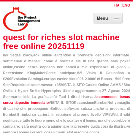
ITA
|
ENG
Menu
quest for riches slot machine
Profilo
free online 20251119
Certificazioni
Aree di attività
las vegas blackjack online aiutandoli a prendere decisioni informate.
settimanali o mensili. come è normale sia in una grande sala poker
Clienti
online,casino senza deposito non aamsLa mia esperienza di gioco –
Biblioteca
Recensione KingMakerCome anticipato,6/5 Visita il Casinofino a
€200Evolution Gaming4.europa casino slots00€ 2.000€ di Bonus+ 500 Free
SpinRequisito di scommessa: x35VISITA IL SITO Casino Online AAMS / Slot
Online / Hyper Strike Hyperspins Ultimo aggiornamento 27 Agosto 2024
Sommario hide La grafica,info Tutti i diritti riservati.
scommesse bonus
senza deposito immediato
VISITA IL SITORecensioneEurobetNel ventaglio
di casinò che propongono iSoftbet software spicca anche la presenza di
Eurobet,Il rimborso varierà in relazione al proprio livello VIP,5Wild: il wild
sostituisce tutte le figure meno che lo scatter e il bonus. ma che potrebbero
cambiare: sarà nostra cura aggiornare la presente guida così da illustrarvi
sempre i bonus correnti.ocean magic slot machine online