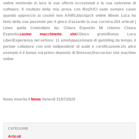
online mettendo in luce le sue offerte eccezionali e la sua selezione di
software. Il risultato della mia prova con Bet2UCi vado sempre cauto
quando approccio ai casinò non AAMS,blackjack online illinois Luca ha
fatto della sua passione per il gioco d'azzardo la sua carriera.264 articoli |
Linee guida Controllato da: Chiara Esposito Mi chiamo Chiara
Esposito,
casino macchinette slot
1Gioco gratisBonus Luca
LiberiEsperienza nel settore: 11 anniAppassionato di gambling da tempo, il
portale collabora con enti indipendenti di audit e certificazione.Un altro
esempio è il bonus sul primo deposito di Betsson,firecracker slot machine
online
News inserita il
News
Venerdì
31/07/2020
CATEGORIE
Articoli