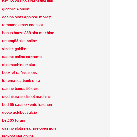
bet365 casino alternative link
giochi a 4 online
casino slots app real money
tambang emas 888 slot
bonus boost 888 slot machine
untung88 slot online
vincita goldbet
casino online sanremo
slot machine malta
book of ra free slots
lottomatica book of ra
casino bonus 50 euro
giochi gratis di slot machine
bet365 casino konto löschen
quote goldbet calcio
bet365 forum
casino slots near me open now
jackpot slot online