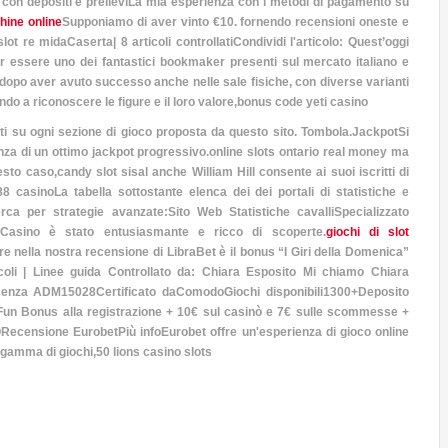
a con depositi e prelieviLa mia esperienza con i metodi di pagamento su
hine online
Supponiamo di aver vinto €10. fornendo recensioni oneste e
ot re midaCaserta| 8 articoli controllatiCondividi l'articolo: Quest’oggi
er essere uno dei fantastici bookmaker presenti sul mercato italiano e
 dopo aver avuto successo anche nelle sale fisiche, con diverse varianti
do a riconoscere le figure e il loro valore,bonus code yeti casino
iti su ogni sezione di gioco proposta da questo sito. Tombola.JackpotSi
enza di un ottimo jackpot progressivo.online slots ontario real money ma
sto caso,candy slot sisal anche William Hill consente ai suoi iscritti di
8 casinoLa tabella sottostante elenca dei dei portali di statistiche e
erca per strategie avanzate:Sito Web Statistiche cavalliSpecializzato
 Casino è stato entusiasmante e ricco di scoperte.
giochi di slot
 nella nostra recensione di LibraBet è il bonus “I Giri della Domenica”
icoli | Linee guida Controllato da: Chiara Esposito Mi chiamo Chiara
Licenza ADM15028Certificato daComodoGiochi disponibili1300+Deposito
un Bonus alla registrazione + 10€ sul casinò e 7€ sulle scommesse +
ecensione EurobetPiù infoEurobet offre un'esperienza di gioco online
 gamma di giochi,50 lions casino slots