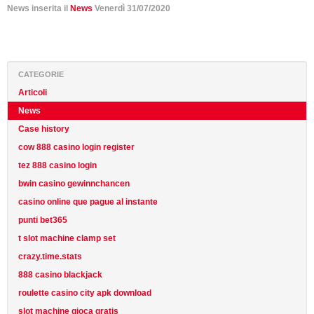
News inserita il
News
Venerdì
31/07/2020
CATEGORIE
Articoli
News
Case history
cow 888 casino login register
tez 888 casino login
bwin casino gewinnchancen
casino online que pague al instante
punti bet365
t slot machine clamp set
crazy.time.stats
888 casino blackjack
roulette casino city apk download
slot machine gioca gratis