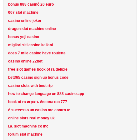
bonus 888 casinò 20 euro
007 slot machine
casino online joker
dragon slot machine online
bonus yoji casino
migliori siti casino italiani
does 7 mile casino have roulette
casino online 22bet
free slot games book of ra deluxe
bet365 casino sign up bonus code
casino slots with best rtp
how to change language on 888 casino app
book of ra играть бесплатно 777
è successo un casino me contro te
online slots real money uk
l.a. slot machine co inc
forum slot machine