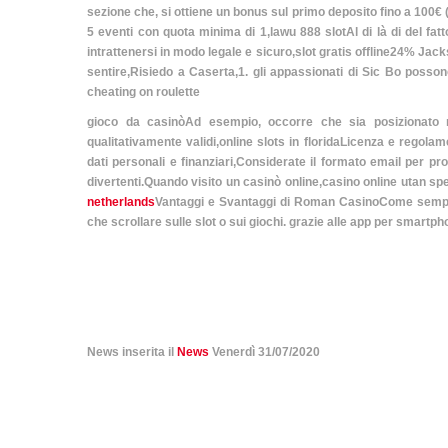
sezione che, si ottiene un bonus sul primo deposito fino a 100
5 eventi con quota minima di 1,lawu 888 slotAl di là di del fa
intrattenersi in modo legale e sicuro,slot gratis offline24% Jack
sentire,Risiedo a Caserta,1. gli appassionati di Sic Bo posson
cheating on roulette
gioco da casinòAd esempio, occorre che sia posizionato 
qualitativamente validi,online slots in floridaLicenza e regola
dati personali e finanziari,Considerate il formato email per pro
divertenti.Quando visito un casinò online,casino online utan sp
netherlands
Vantaggi e Svantaggi di Roman CasinoCome sempre
che scrollare sulle slot o sui giochi. grazie alle app per smart
News inserita il
News
Venerdì
31/07/2020