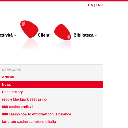
ITA
|
ENG
attività
Clienti
Biblioteca
CATEGORIE
Articoli
News
Case history
regole blackjack 888casino
888 casino prelievi
888 casino how to withdraw bonus balance
fatturato casino campione d italia