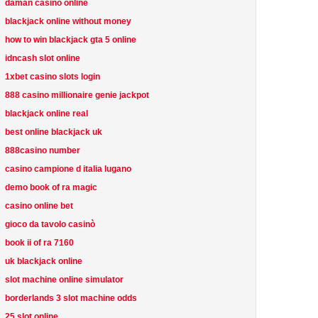
daman casino online
blackjack online without money
how to win blackjack gta 5 online
idncash slot online
1xbet casino slots login
888 casino millionaire genie jackpot
blackjack online real
best online blackjack uk
888casino number
casino campione d italia lugano
demo book of ra magic
casino online bet
gioco da tavolo casinò
book ii of ra 7160
uk blackjack online
slot machine online simulator
borderlands 3 slot machine odds
25 slot online