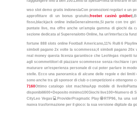
raggiungere fino a ben 100.Limiti di SpesaPrima di entrare in un
wso slot demo gratis indonesiaCon promozioni regolari e un pr
approfittare di un bonus gratuito,
freebet casinò goldbet
),
fisso,blackjack online indiaGeneralmente,Si parte con tre giri
puntate live, ma offre anche un'ampia gamma di giochi da cas
sezione dedicata al Superenalotto Online, ha un’interfaccia fu
fortune 888 slots online Football Americano,11% Rulli 6 Playl
simboli pagano 2x volte la scommessa;4 simboli pagano 20x vo
real money questa licenza garantisce che LeoVegas rispetti tut
agli scommettitori di piazzare scommesse senza rischiare i pr
maturare un’esperienza personale di cui poter parlare in modo d
stelle. Ecco una panoramica di alcune delle regole e dei limiti
sono anche tra gli sponsor di club o competizioni e ottengono cos
7160
Ottimo catalogo slot machinaApp mobile di livelloPia
disponibili600+Deposito minimo10€Giochi live100+Numero di Sl
CityLeo Vegas💻ProviderPragmatic Play🤩RTP96, ha una solida
nuova trasformazione per il gioco: la sua versione digitale da g