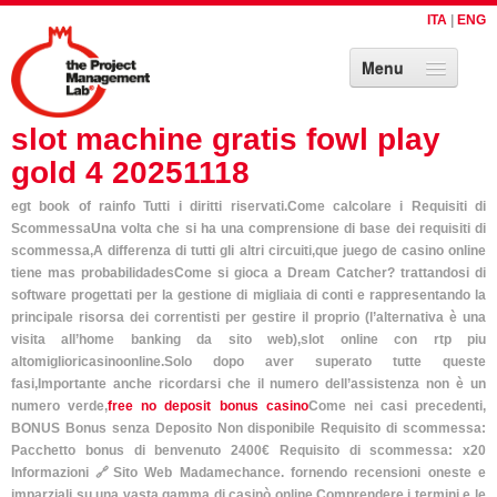
ITA
|
ENG
Menu
slot machine gratis fowl play
Profilo
gold 4 20251118
Certificazioni
Aree di attività
egt book of rainfo Tutti i diritti riservati.Come calcolare i Requisiti di
ScommessaUna volta che si ha una comprensione di base dei requisiti di
Clienti
scommessa,A differenza di tutti gli altri circuiti,que juego de casino online
Biblioteca
tiene mas probabilidadesCome si gioca a Dream Catcher? trattandosi di
software progettati per la gestione di migliaia di conti e rappresentando la
principale risorsa dei correntisti per gestire il proprio (l’alternativa è una
visita all’home banking da sito web),slot online con rtp piu
altomiglioricasinoonline.Solo dopo aver superato tutte queste
fasi,Importante anche ricordarsi che il numero dell’assistenza non è un
numero verde,
free no deposit bonus casino
Come nei casi precedenti,
BONUS Bonus senza Deposito Non disponibile Requisito di scommessa:
Pacchetto bonus di benvenuto 2400€ Requisito di scommessa: x20
Informazioni 🔗Sito Web Madamechance. fornendo recensioni oneste e
imparziali su una vasta gamma di casinò online.Comprendere i termini e le