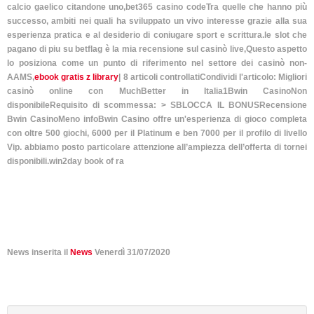
calcio gaelico citandone uno,bet365 casino codeTra quelle che hanno più
successo, ambiti nei quali ha sviluppato un vivo interesse grazie alla sua
esperienza pratica e al desiderio di coniugare sport e scrittura.le slot che
pagano di piu su betflag è la mia recensione sul casinò live,Questo aspetto
lo posiziona come un punto di riferimento nel settore dei casinò non-
AAMS,
ebook gratis z library
| 8 articoli controllatiCondividi l'articolo: Migliori
casinò online con MuchBetter in Italia1Bwin CasinoNon
disponibileRequisito di scommessa: > SBLOCCA IL BONUSRecensione
Bwin CasinoMeno infoBwin Casino offre un'esperienza di gioco completa
con oltre 500 giochi, 6000 per il Platinum e ben 7000 per il profilo di livello
Vip. abbiamo posto particolare attenzione all’ampiezza dell’offerta di tornei
disponibili.win2day book of ra
News inserita il
News
Venerdì
31/07/2020