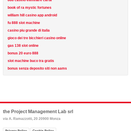
888 casino eliminare carta
book of ra mystic fortunes
william hill casino app android
fu 888 slot machine
casino piu grande di italia
gioco dei tre bicchieri casino online
gas 138 slot online
bonus 20 euro 888
slot machine buco tra gratis
bonus senza deposito siti non aams
the Project Management Lab srl
via A. Ramazzotti, 20 20900 Monza
Privacy Policy
Cookie Policy