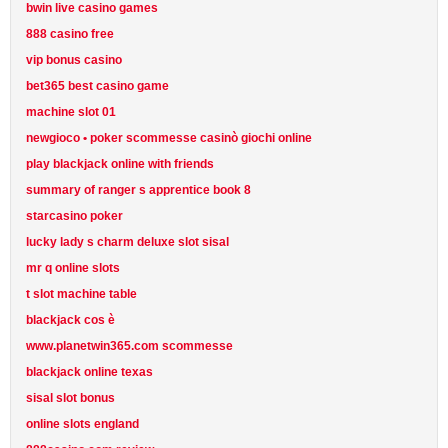
bwin live casino games
888 casino free
vip bonus casino
bet365 best casino game
machine slot 01
newgioco • poker scommesse casinò giochi online
play blackjack online with friends
summary of ranger s apprentice book 8
starcasino poker
lucky lady s charm deluxe slot sisal
mr q online slots
t slot machine table
blackjack cos è
www.planetwin365.com scommesse
blackjack online texas
sisal slot bonus
online slots england