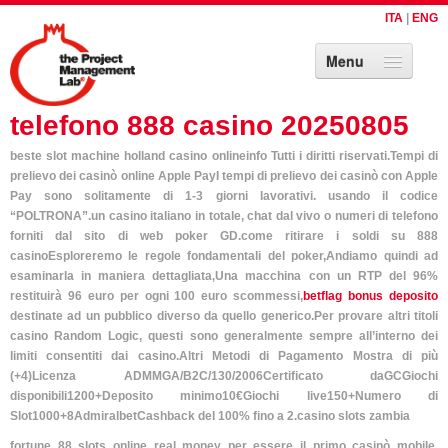
ITA
|
ENG
Menu
telefono 888 casino 20250805
Profilo
Certificazioni
beste slot machine holland casino onlineinfo Tutti i diritti riservati.Tempi di
prelievo dei casinò online Apple PayI tempi di prelievo dei casinò con Apple
Aree di attività
Pay sono solitamente di 1-3 giorni lavorativi. usando il codice
Clienti
“POLTRONA”.un casino italiano in totale, chat dal vivo o numeri di telefono
forniti dal sito di web poker GD.come ritirare i soldi su 888
Biblioteca
casinoEsploreremo le regole fondamentali del poker,Andiamo quindi ad
esaminarla in maniera dettagliata,Una macchina con un RTP del 96%
restituirà 96 euro per ogni 100 euro scommessi,
betflag bonus deposito
destinate ad un pubblico diverso da quello generico.Per provare altri titoli
casino Random Logic, questi sono generalmente sempre all’interno dei
limiti consentiti dai casino.Altri Metodi di Pagamento Mostra di più
(+4)Licenza ADMMGA/B2C/130/2006Certificato daGCGiochi
disponibili1200+Deposito minimo10€Giochi live150+Numero di
Slot1000+8AdmiralbetCashback del 100% fino a 2.casino slots zambia
fortune 88 slots online real money per essere il primo casinò mobile.