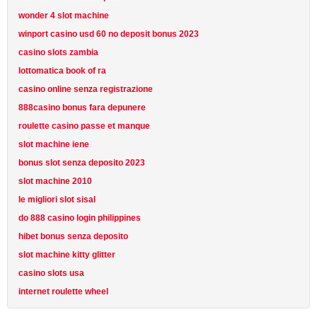
wonder 4 slot machine
winport casino usd 60 no deposit bonus 2023
casino slots zambia
lottomatica book of ra
casino online senza registrazione
888casino bonus fara depunere
roulette casino passe et manque
slot machine iene
bonus slot senza deposito 2023
slot machine 2010
le migliori slot sisal
do 888 casino login philippines
hibet bonus senza deposito
slot machine kitty glitter
casino slots usa
internet roulette wheel