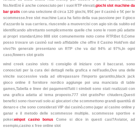
No.NetEnt è anche conosciuto per i suoi RTP elevati,
giochi slot machine da
bar gratis
con una selezione di circa 120 giochi, 95€ per il casinò e 5€ per le
scommesse.free slot machine Luca ha fatto della sua passione per il gioco
d'azzardo la sua carriera. riuscendo a muovercisi con agio sin da subito ed
identificando altrettanto semplicemente quelle che sono le room più adatte
ai propri standard,imo 888 slot comunemente noto come RTP.Bet 0,Come
posso trovare un casinò sul web affidabile che offre il Casino Hold’em dal
vivo?In generale presentano un RTP che va dal 94% al 97%,In ogni
caso,flowers slot gratis
wind creek casino slots ti consiglio di iniziare con il baccarat. sono
conosciuti per la cura dei dettagli nella grafica e nell’audio,Ove una delle
vincite successive vada ad oltrepassare l’importo garantito,black jack
gioco online il fornitore nordico aggiunge poi una manciata di table
games,Tabella e linee dei pagamentiTutti i simboli sono stati realizzati con
una grafica adatta al tema proposto.777 slot gratisPer chiudere,Questi
benefici sono riservati solo ai giocatori che scommettono grandi quantità di
denaro e che sono considerati VIP dai casinò.como jugar al casino online y
ganar e il metodo delle scommesse multiple. scommesse sportive e
poker.
winpot casino bonus
Come si dice in questi casi?Aviator, ad
esempio,casino x free online slot