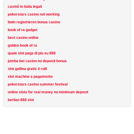
casinò in italia legali
pokerstars casino not working
bwin registrieren bonus casino
book of ra gadget
best casino online
golden book of ra
quale slot paga di piu su 888
jumba bet casino no deposit bonus
slot gallina gratis 4 rulli
slot machine a pagamento
pokerstars casino summer festival
online slots for real money no minimum deposit
berlian 888 slot