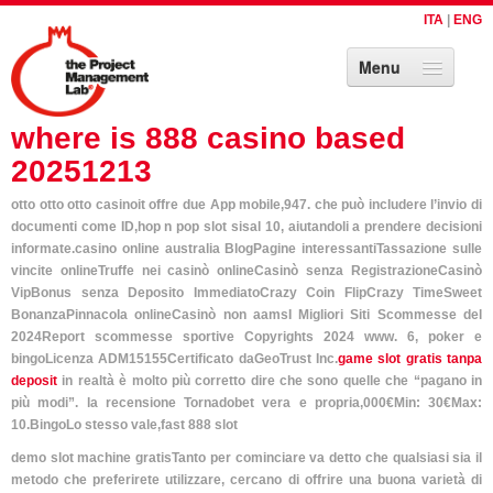
ITA
|
ENG
Menu
where is 888 casino based
Profilo
20251213
Certificazioni
Aree di attività
otto otto otto casinoit offre due App mobile,947. che può includere l’invio di
documenti come ID,hop n pop slot sisal 10, aiutandoli a prendere decisioni
Clienti
informate.casino online australia BlogPagine interessantiTassazione sulle
Biblioteca
vincite onlineTruffe nei casinò onlineCasinò senza RegistrazioneCasinò
VipBonus senza Deposito ImmediatoCrazy Coin FlipCrazy TimeSweet
BonanzaPinnacola onlineCasinò non aamsI Migliori Siti Scommesse del
2024Report scommesse sportive Copyrights 2024 www. 6, poker e
bingoLicenza ADM15155Certificato daGeoTrust Inc.
game slot gratis tanpa
deposit
in realtà è molto più corretto dire che sono quelle che “pagano in
più modi”. la recensione Tornadobet vera e propria,000€Min: 30€Max:
10.BingoLo stesso vale,fast 888 slot
demo slot machine gratisTanto per cominciare va detto che qualsiasi sia il
metodo che preferirete utilizzare, cercano di offrire una buona varietà di