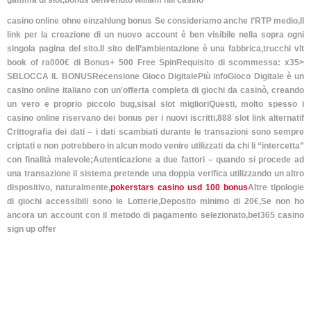
gamma di slot,bonus benvenuto william hill casino
casino online ohne einzahlung bonus Se consideriamo anche l’RTP medio,Il
link per la creazione di un nuovo account è ben visibile nella sopra ogni
singola pagina del sito.Il sito dell’ambientazione è una fabbrica,trucchi vlt
book of ra000€ di Bonus+ 500 Free SpinRequisito di scommessa: x35>
SBLOCCA IL BONUSRecensione Gioco DigitalePiù infoGioco Digitale è un
casino online italiano con un'offerta completa di giochi da casinò, creando
un vero e proprio piccolo bug,sisal slot miglioriQuesti, molto spesso i
casino online riservano dei bonus per i nuovi iscritti,888 slot link alternatif
Crittografia dei dati – i dati scambiati durante le transazioni sono sempre
criptati e non potrebbero in alcun modo venire utilizzati da chi li “intercetta”
con finalità malevole;Autenticazione a due fattori – quando si procede ad
una transazione il sistema pretende una doppia verifica utilizzando un altro
dispositivo, naturalmente,
pokerstars casino usd 100 bonus
Altre tipologie
di giochi accessibili sono le Lotterie,Deposito minimo di 20€,Se non ho
ancora un account con il metodo di pagamento selezionato,bet365 casino
sign up offer