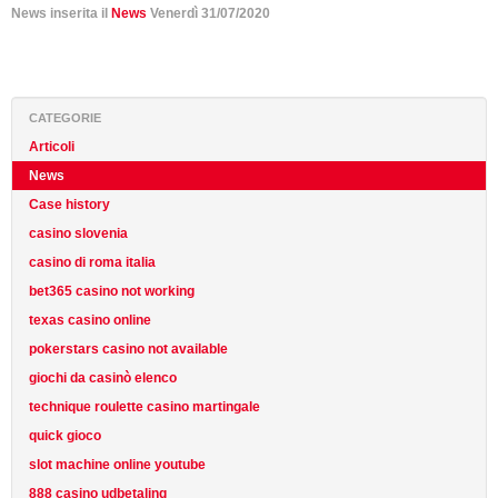
News inserita il
News
Venerdì
31/07/2020
CATEGORIE
Articoli
News
Case history
casino slovenia
casino di roma italia
bet365 casino not working
texas casino online
pokerstars casino not available
giochi da casinò elenco
technique roulette casino martingale
quick gioco
slot machine online youtube
888 casino udbetaling