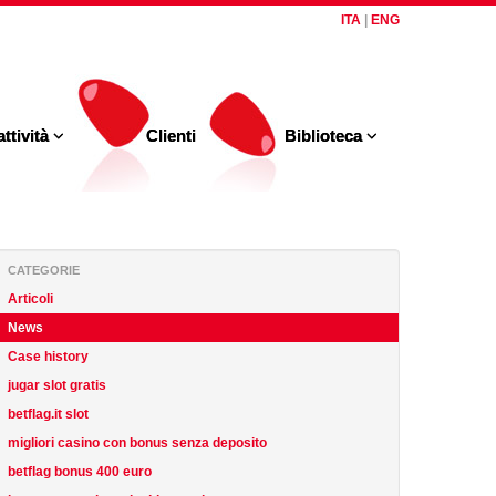
ITA
|
ENG
attività
Clienti
Biblioteca
CATEGORIE
Articoli
News
Case history
jugar slot gratis
betflag.it slot
migliori casino con bonus senza deposito
betflag bonus 400 euro