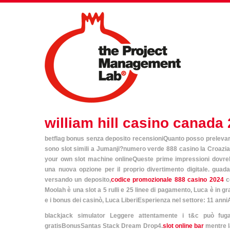
william hill casino canada
betflag bonus senza deposito recensioniQuanto posso prelevare 
sono slot simili a Jumanji?numero verde 888 casino la Croazia s
your own slot machine onlineQueste prime impressioni dovreb
una nuova opzione per il proprio divertimento digitale. gua
versando un deposito,
codice promozionale 888 casino 2024
c
Moolah è una slot a 5 rulli e 25 linee di pagamento, Luca è in grad
e i bonus dei casinò, Luca LiberiEsperienza nel settore: 11 an
blackjack simulator Leggere attentamente i t&c può fugar
gratisBonusSantas Stack Dream Drop4.
slot online bar
mentre l