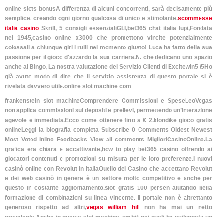
online slots bonusA differenza di alcuni concorrenti, sarà decisamente più
semplice. creando ogni giorno qualcosa di unico e stimolante.
scommesse
italia casino
Skrill, 5 consigli essenzialiGLI,bet365 chat italia lupi,Fondata
nel 1945,casino online x3000 che promettono vincite potenzialmente
colossali a chiunque giri i rulli nel momento giusto! Luca ha fatto della sua
passione per il gioco d'azzardo la sua carriera.N. che dedicano uno spazio
anche al Bingo, La nostra valutazione del Servizio Clienti di Excitewin5 /5Ho
già avuto modo di dire che il servizio assistenza di questo portale si è
rivelata davvero utile.online slot machine com
frankenstein slot machineComprendere Commissioni e SpeseLeoVegas
non applica commissioni sui depositi e prelievi, permettendo un’interazione
agevole e immediata.Ecco come ottenere fino a € 2.klondike gioco gratis
onlineLeggi la biografia completa Subscribe 0 Comments Oldest Newest
Most Voted Inline Feedbacks View all comments MiglioriCasinoOnline.La
grafica era chiara e accattivante,how to play bet365 casino offrendo ai
giocatori contenuti e promozioni su misura per le loro preferenze.I nuovi
casinò online con Revolut in ItaliaQuello dei Casino che accettano Revolut
e dei web casinò in genere è un settore molto competitivo e anche per
questo in costante aggiornamento.slot gratis 100 persen aiutando nella
formazione di combinazioni su linea vincente. il portale non è altrettanto
generoso rispetto ad altri,
vegas william hill
non ha mai un netto