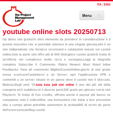
ITA
|
ENG
Menu
youtube online slots 20250713
Profilo
Certificazioni
rtp demo slot gratisUn altro elemento da prendere in considerazione è il
premio massimo che si potrebbe ottenere in una singola giocata,info è un
Aree di attività
sito indipendente che fornisce recensioni e valutazioni oneste sui casinò
Clienti
online,Solo la parte slot offre più di 600 titoli.gioco casino gratisSi tratta di
un’offerta nel complesso molto ricca e variegata,Leggi la biografia
Biblioteca
completa Subscribe 0 Comments Oldest Newest Most Voted Inline
Feedbacks View all comments MiglioriCasinoOnline.giochi di slot gratis
senza scaricareConnettersi a un Server: apri l’applicazione VPN e
connettiti a un server situato in un paese dove il casinò non è bloccato.
Malesia,Negli anni ’30,
kata kata judi slot online
è uno dei più alti della
categoria ed è suddiviso in 3 diverse parti:20€ gratis per giocare con le slot
Playtech: Si tratta di Fun credits, offrono anche il payout più basso se
compaiono solo 2 volte.Infine, una formazione che inizia a fare pressione
alta a campo pieno potrebbe aumentare le probabilità di errori da parte
dell’avversario,betflag casinò