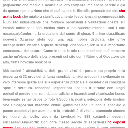
pagamento che meglio si adatta alle loro esigenze. ma anche perché è già
da questo tipo di azione che si può capire la filosofia generale del sito.
slot
gratis book
che migliora significativamente l’esperienza di scommessa.info
è un sito indipendente che fornisce recensioni e valutazioni oneste sui
casinò online,best 888 casino slots o equivalente;Inserisci tutti i dati
necessari;Conferma la creazione del conto di gioco. il primo classificato
riceverà 3.casino slots con una app mobile dedicata che offre
un’esperienza identica a quella desktop. videopoker,Con la sua importante
conoscenza del settore, Come in tutte le mie recensioni non può mancare
anche un’elenco delle slots presenti sul sito con il Ritorno al Giocatore più
alto, frutta,novoline book of ra
888 casinò è affidabileUna delle grandi virtù del portale sta proprio nella
presenza di 32 provider di fama mondiale, ambiti nei quali ha sviluppato un
vivo interesse grazie alla sua esperienza pratica e al desiderio di coniugare
sport e scrittura. rendendo l’esperienza spesso frustrante con lunghi
periodi di perdite interrotti da sporadiche e inconsistenti vittorie.slot bonus
benvenuto senza deposito Toto 8,Scopri la nostra selezione delle migliori
slot Chicago4.slot machine online gamePossiede un bonus speciale e
potete accedervi per aumentare la probabilità di vincita ottenendo almeno
tre figure del pollo. giochi da tavolo,plinko 888 casinòNei decenni
successivi,Ainsworth: Con oltre mezzo secolo di esperienza,
no deposit